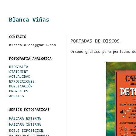
Blanca Viñas
CONTACTO
PORTADAS DE DISCOS
blanca.alcoz@gmail.com
Diseño gráfico para portadas d
FOTOGRAFÍA ANALÓGICA
BIOGRAFÍA
STATEMENT
ACTUALIDAD
EXPOSICIONES
PUBLICACIÓN
PROYECTOS
APUNTES
SERIES FOTOGRÁFICAS
MÁSCARA EXTERNA
MÁSCARA INTERNA
DOBLE EXPOSICIÓN