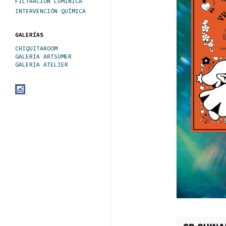
FILTRACIÓN LUMÍNICA
INTERVENCIÓN QUÍMICA
GALERÍAS
CHIQUITAROOM
GALERIA ARTSÜMER
GALERIA ATELIER